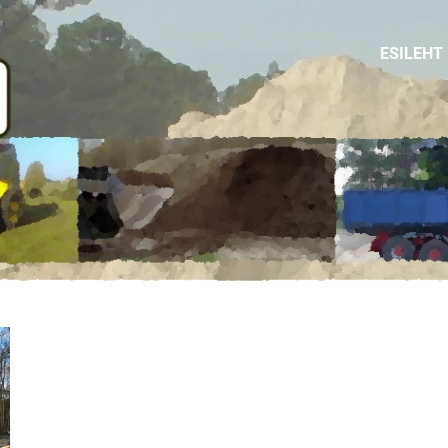
ESILEHT